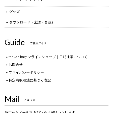
グッズ
ダウンロード（楽譜・音源）
Guide
ご利用ガイド
tenkanikoオンラインショップ｜二胡通販について
お問合せ
プライバシーポリシー
特定商取引法に基づく表記
Mail
メルマガ
当店からメールマガジンをお届けいたします。