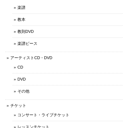
楽譜
教本
教則DVD
楽譜ピース
アーティストCD・DVD
CD
DVD
その他
チケット
コンサート・ライブチケット
レッスンチケット