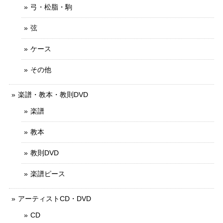
弓・松脂・駒
弦
ケース
その他
楽譜・教本・教則DVD
楽譜
教本
教則DVD
楽譜ピース
アーティストCD・DVD
CD