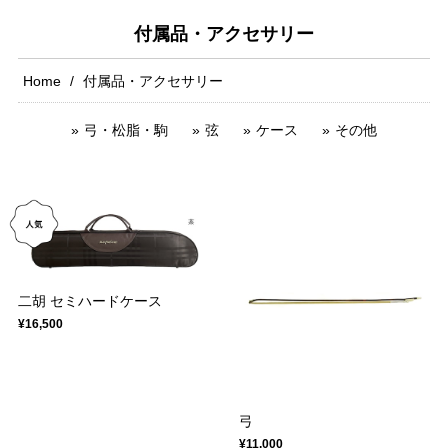
付属品・アクセサリー
Home
付属品・アクセサリー
弓・松脂・駒
弦
ケース
その他
二胡 セミハードケース
¥16,500
弓
¥11,000