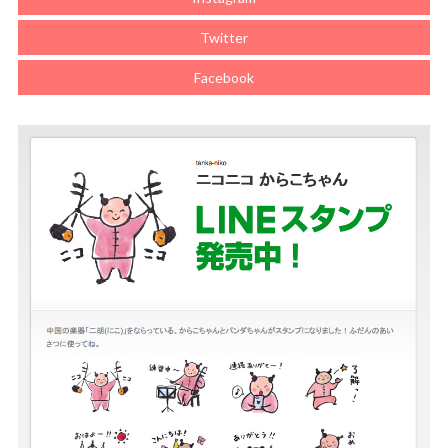
Twitter
Facebook