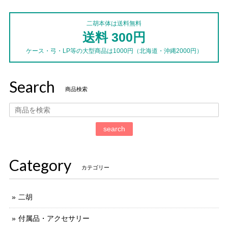
二胡本体は送料無料
送料 300円
ケース・弓・LP等の大型商品は1000円（北海道・沖縄2000円）
Search
商品検索
search
Category
カテゴリー
二胡
付属品・アクセサリー