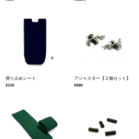
滑り止めシート
アジャスター【２個セット】
¥330
¥990