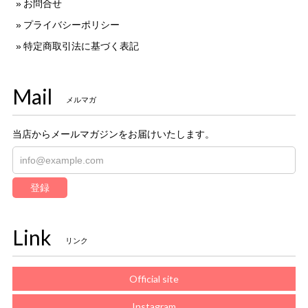
お問合せ
プライバシーポリシー
特定商取引法に基づく表記
Mail
メルマガ
当店からメールマガジンをお届けいたします。
登録
Link
リンク
Official site
Instagram