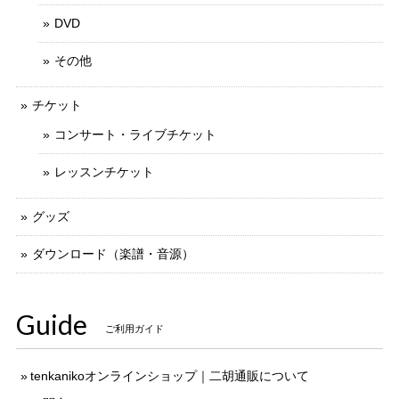
DVD
その他
チケット
コンサート・ライブチケット
レッスンチケット
グッズ
ダウンロード（楽譜・音源）
Guide
ご利用ガイド
tenkanikoオンラインショップ｜二胡通販について