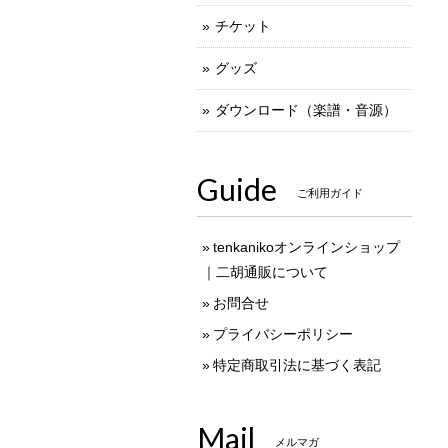
チケット
グッズ
ダウンロード（楽譜・音源）
Guide
ご利用ガイド
tenkanikoオンラインショップ
｜二胡通販について
お問合せ
プライバシーポリシー
特定商取引法に基づく表記
Mail
メルマガ