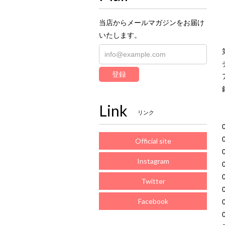
当店からメールマガジンをお届け
いたします。
登録
Link
リンク
Official site
Instagram
Twitter
Facebook