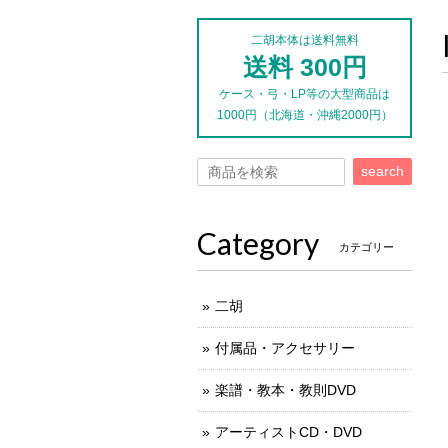
二胡本体は送料無料
送料 300円
ケース・弓・LP等の大型商品は
1000円（北海道・沖縄2000円）
search
Category
カテゴリー
二胡
付属品・アクセサリー
楽譜・教本・教則DVD
アーティストCD・DVD