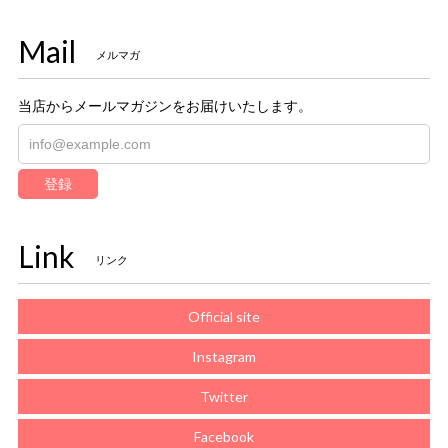
Mail
メルマガ
当店からメールマガジンをお届けいたします。
登録
Link
リンク
Official site
Instagram
Twitter
Facebook