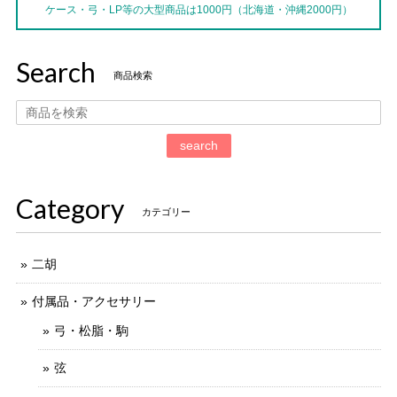
ケース・弓・LP等の大型商品は1000円（北海道・沖縄2000円）
Search
商品検索
search
Category
カテゴリー
二胡
付属品・アクセサリー
弓・松脂・駒
弦