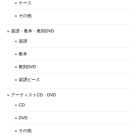
ケース
その他
楽譜・教本・教則DVD
楽譜
教本
教則DVD
楽譜ピース
アーティストCD・DVD
CD
DVD
その他