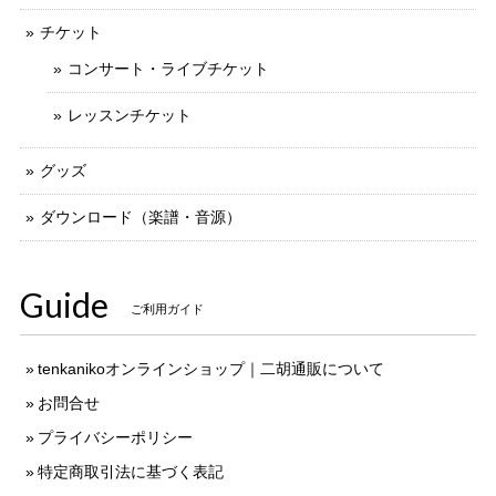
チケット
コンサート・ライブチケット
レッスンチケット
グッズ
ダウンロード（楽譜・音源）
Guide
ご利用ガイド
tenkanikoオンラインショップ｜二胡通販について
お問合せ
プライバシーポリシー
特定商取引法に基づく表記