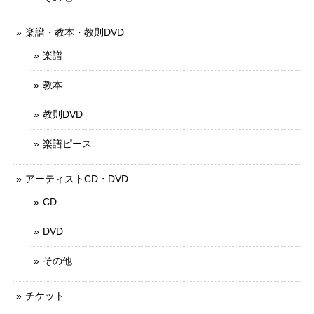
楽譜・教本・教則DVD
楽譜
教本
教則DVD
楽譜ピース
アーティストCD・DVD
CD
DVD
その他
チケット