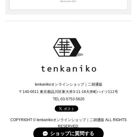
tenkanikoオンラインショップ｜二胡通販
〒140-0011 東京都品川区東大井3-11-18大井町ハイツ111号
TEL:03-5753-5620
COPYRIGHT © tenkanikoオンラインショップ｜二胡通販 ALL RIGHTS
RESERVED.
ショップに質問する