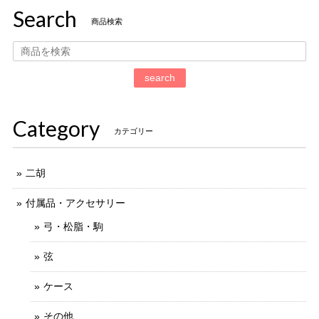
Search
商品検索
search
Category
カテゴリー
二胡
付属品・アクセサリー
弓・松脂・駒
弦
ケース
その他