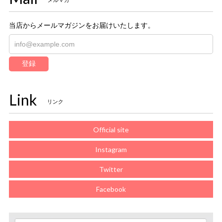
メルマガ
当店からメールマガジンをお届けいたします。
登録
Link
リンク
Official site
Instagram
Twitter
Facebook