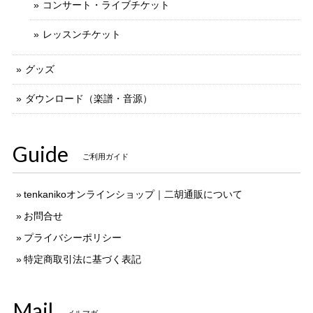
コンサート・ライブチケット
レッスンチケット
グッズ
ダウンロード（楽譜・音源）
Guide
ご利用ガイド
tenkanikoオンラインショップ｜二胡通販について
お問合せ
プライバシーポリシー
特定商取引法に基づく表記
Mail