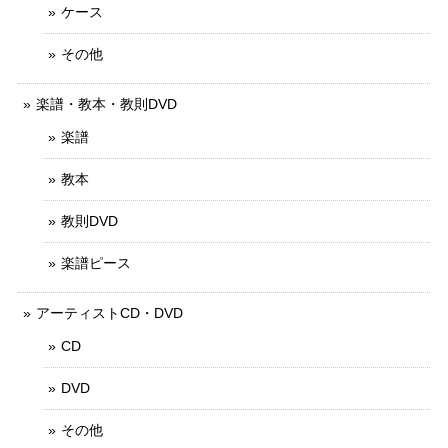
ケース
その他
楽譜・教本・教則DVD
楽譜
教本
教則DVD
楽譜ピース
アーティストCD・DVD
CD
DVD
その他