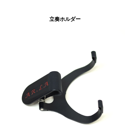
立奏ホルダー