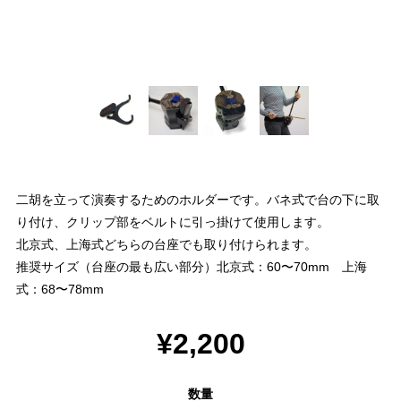
二胡を立って演奏するためのホルダーです。バネ式で台の下に取
り付け、クリップ部をベルトに引っ掛けて使用します。
北京式、上海式どちらの台座でも取り付けられます。
推奨サイズ（台座の最も広い部分）北京式：60〜70mm 上海
式：68〜78mm
¥2,200
数量