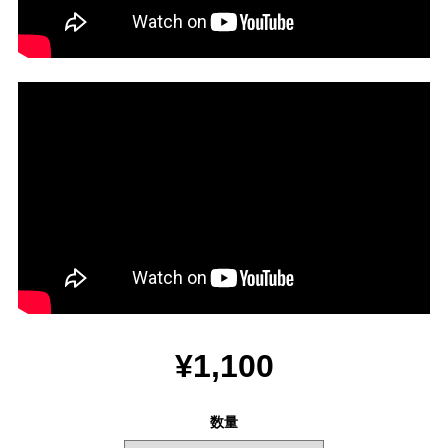
¥1,100
数量