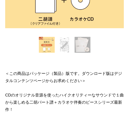
＜この商品はパッケージ（製品）版です。ダウンロード版はデジ
タルコンテンツページからお求めください＞
CDのオリジナル音源を使ったハイクオリティーなサウンドで１曲
から楽しめる二胡パート譜＋カラオケ伴奏のピースシリーズ最新
作！