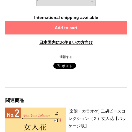
International shipping available
Add to cart
日本国内にお住まいの方向け
通報する
関連商品
[楽譜・カラオケ] 二胡ピースコ
レクション（２）女人花【パッ
ケージ版】