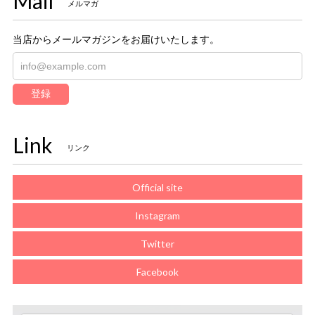
Mail
メルマガ
当店からメールマガジンをお届けいたします。
登録
Link
リンク
Official site
Instagram
Twitter
Facebook