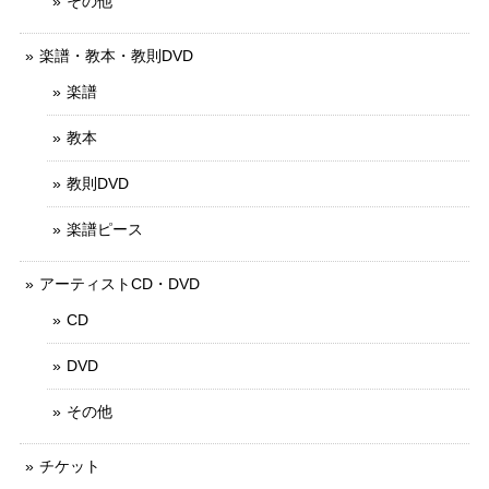
その他
楽譜・教本・教則DVD
楽譜
教本
教則DVD
楽譜ピース
アーティストCD・DVD
CD
DVD
その他
チケット