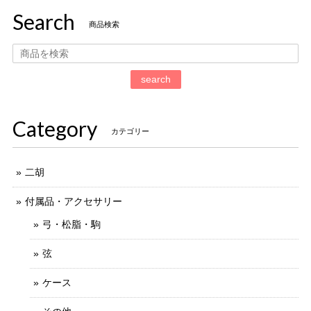
Search
商品検索
search
Category
カテゴリー
二胡
付属品・アクセサリー
弓・松脂・駒
弦
ケース