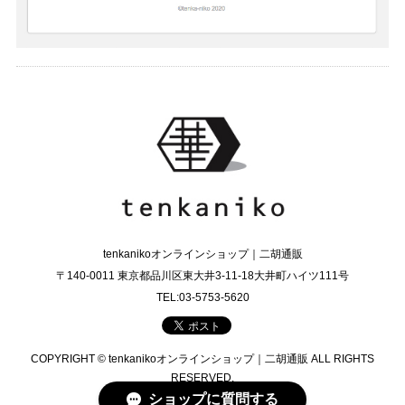
tenkanikoオンラインショップ｜二胡通販
〒140-0011 東京都品川区東大井3-11-18大井町ハイツ111号
TEL:03-5753-5620
COPYRIGHT © tenkanikoオンラインショップ｜二胡通販 ALL RIGHTS
RESERVED.
ショップに質問する