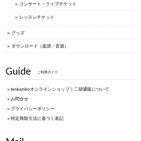
コンサート・ライブチケット
レッスンチケット
グッズ
ダウンロード（楽譜・音源）
Guide
ご利用ガイド
tenkanikoオンラインショップ｜二胡通販について
お問合せ
プライバシーポリシー
特定商取引法に基づく表記