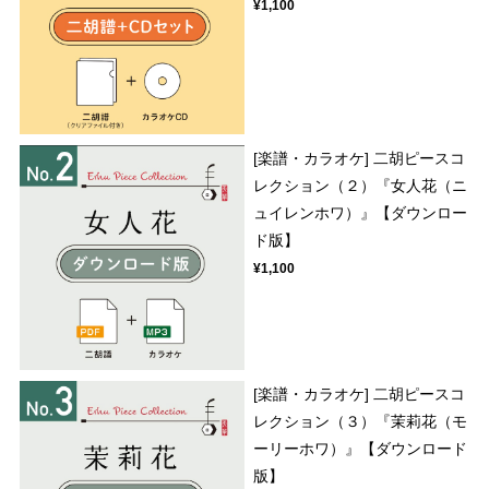
¥1,100
[楽譜・カラオケ] 二胡ピースコ
レクション（２）『女人花（ニ
ュイレンホワ）』【ダウンロー
ド版】
¥1,100
[楽譜・カラオケ] 二胡ピースコ
レクション（３）『茉莉花（モ
ーリーホワ）』【ダウンロード
版】