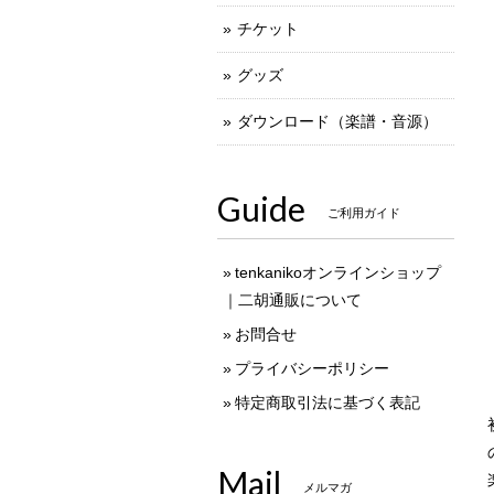
チケット
グッズ
ダウンロード（楽譜・音源）
Guide
ご利用ガイド
tenkanikoオンラインショップ
｜二胡通販について
お問合せ
プライバシーポリシー
特定商取引法に基づく表記
Mail
メルマガ