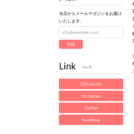
当店からメールマガジンをお届け
いたします。
登録
Link
リンク
Official site
Instagram
Twitter
Facebook