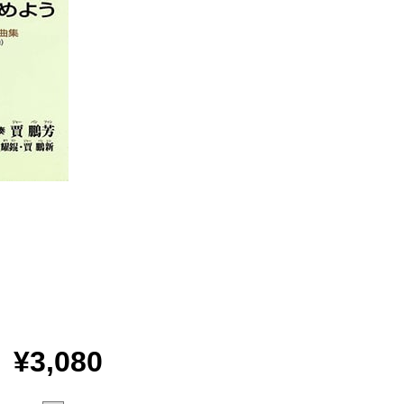
¥3,080