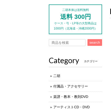
二胡本体は送料無料
送料 300円
ケース・弓・LP等の大型商品は
1000円（北海道・沖縄2000円）
search
Category
カテゴリー
二胡
付属品・アクセサリー
楽譜・教本・教則DVD
アーティストCD・DVD