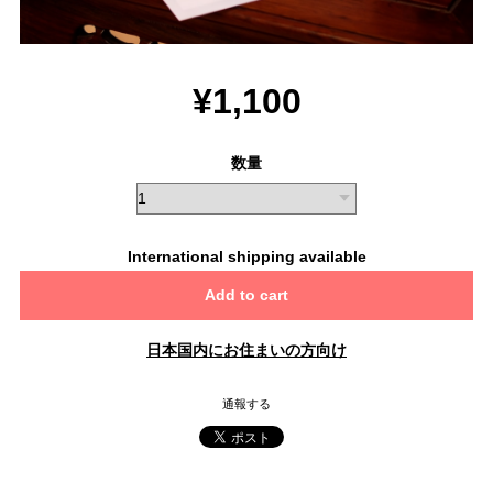
¥1,100
数量
International shipping available
Add to cart
日本国内にお住まいの方向け
通報する