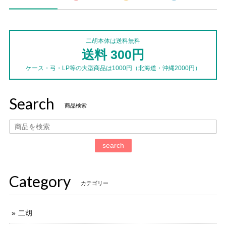
二胡本体は送料無料
送料 300円
ケース・弓・LP等の大型商品は1000円（北海道・沖縄2000円）
Search
商品検索
search
Category
カテゴリー
二胡