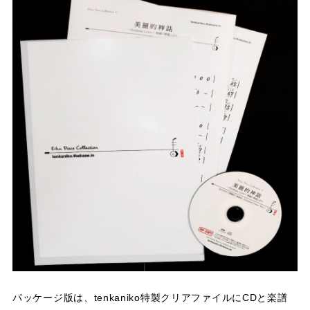
パッケージ版は、tenkaniko特製クリアファイルにCDと楽譜