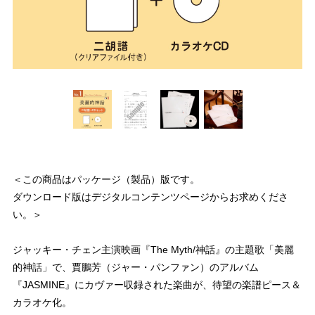
＜この商品はパッケージ（製品）版です。
ダウンロード版はデジタルコンテンツページからお求めくださ
い。＞
ジャッキー・チェン主演映画『The Myth/神話』の主題歌「美麗
的神話」で、賈鵬芳（ジャー・パンファン）のアルバム
『JASMINE』にカヴァー収録された楽曲が、待望の楽譜ピース＆
カラオケ化。