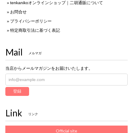
tenkanikoオンラインショップ｜二胡通販について
お問合せ
プライバシーポリシー
特定商取引法に基づく表記
Mail
メルマガ
当店からメールマガジンをお届けいたします。
登録
Link
リンク
Official site