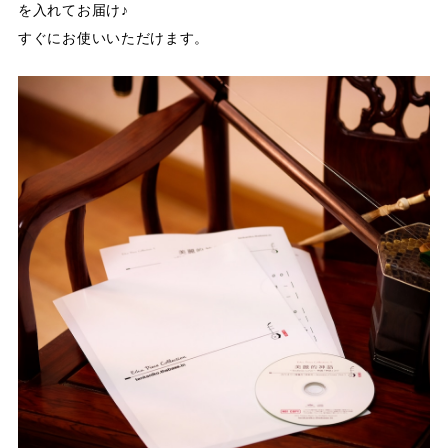
を入れてお届け♪
すぐにお使いいただけます。