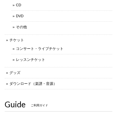
CD
DVD
その他
チケット
コンサート・ライブチケット
レッスンチケット
グッズ
ダウンロード（楽譜・音源）
Guide
ご利用ガイド