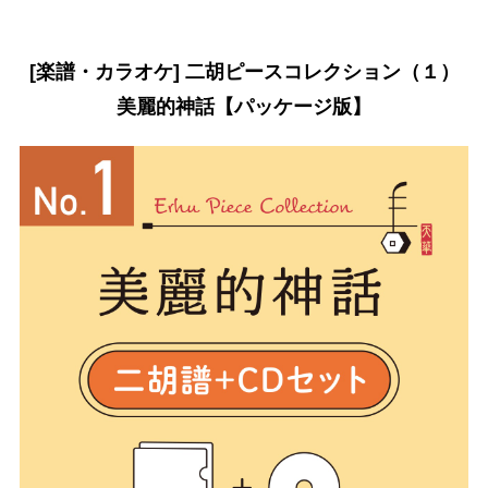
[楽譜・カラオケ] 二胡ピースコレクション（１）
美麗的神話【パッケージ版】