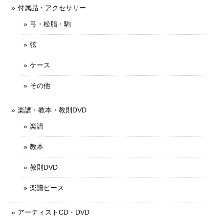
付属品・アクセサリー
弓・松脂・駒
弦
ケース
その他
楽譜・教本・教則DVD
楽譜
教本
教則DVD
楽譜ピース
アーティストCD・DVD