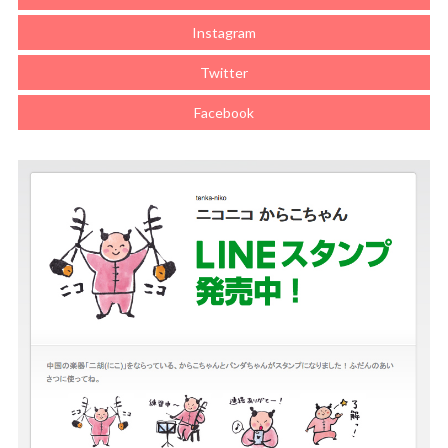
Instagram
Twitter
Facebook